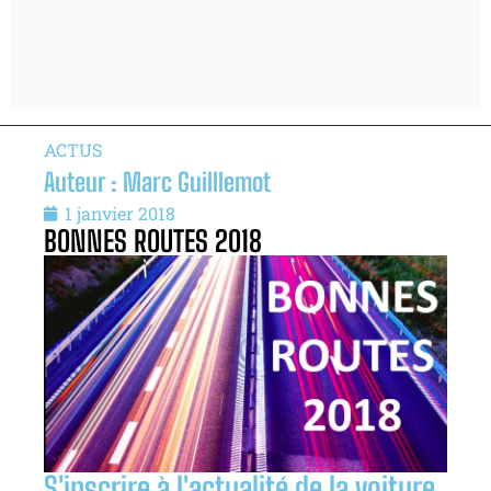
ACTUS
Auteur : Marc Guilllemot
1 janvier 2018
BONNES ROUTES 2018
S'inscrire à l'actualité de la voiture