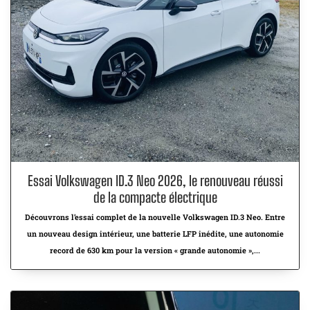
Essai Volkswagen ID.3 Neo 2026, le renouveau réussi
de la compacte électrique
Découvrons l’essai complet de la nouvelle Volkswagen ID.3 Neo. Entre
un nouveau design intérieur, une batterie LFP inédite, une autonomie
record de 630 km pour la version « grande autonomie »,...