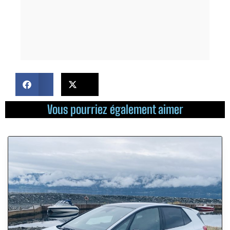
Vous pourriez également aimer