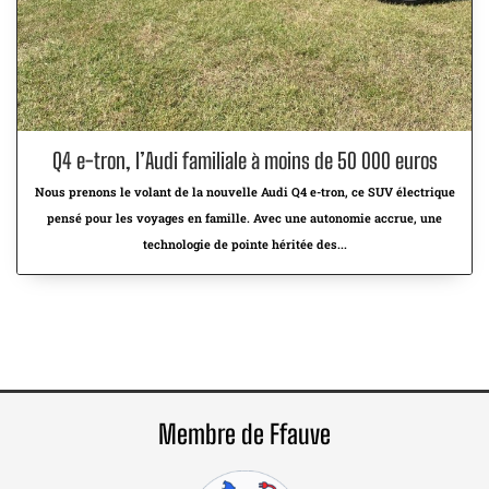
Q4 e-tron, l’Audi familiale à moins de 50 000 euros
Nous prenons le volant de la nouvelle Audi Q4 e-tron, ce SUV électrique
pensé pour les voyages en famille. Avec une autonomie accrue, une
technologie de pointe héritée des...
Membre de Ffauve