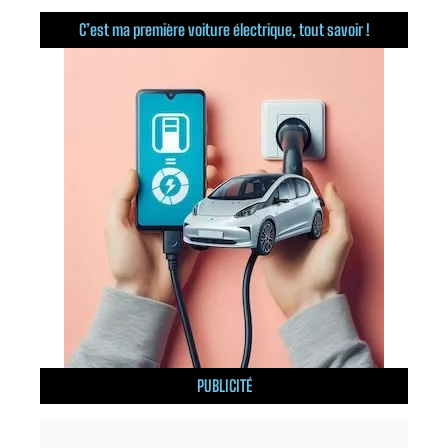
C’est ma première voiture électrique, tout savoir !
PUBLICITÉ