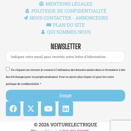
MENTIONS LÉGALES
POLITIQUE DE CONFIDENTIALITÉ
NOUS CONTACTER - ANNONCEURS
PLAN DU SITE
QUI SOMMES NOUS
NEWSLETTER
En cliquant sur envoyer je consent à l'utilisation des données saisies dans ce formulaire à des
fins d'échanges pour vos projets seulement. Pour en savoir plus cliquer ici pour lire notre
politique de confidentialité. *
Envoyer
© 2026 VOITURELECTRIQUE