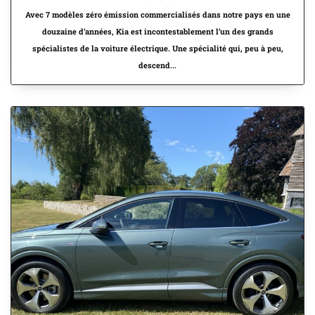
Avec 7 modèles zéro émission commercialisés dans notre pays en une
douzaine d’années, Kia est incontestablement l’un des grands
spécialistes de la voiture électrique. Une spécialité qui, peu à peu,
descend...