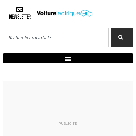
NEWSLETTER