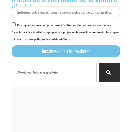
électrique :
En cliquant sur envoyer je consent à l'utilisation des données saisies dans ce
formulaire à des fins d'échanges pour vos projets seulement. Pour en savoir plus cliquer
ici pour lire notre politique de confidentialité. *
Inscrivez-vous à la newsletter