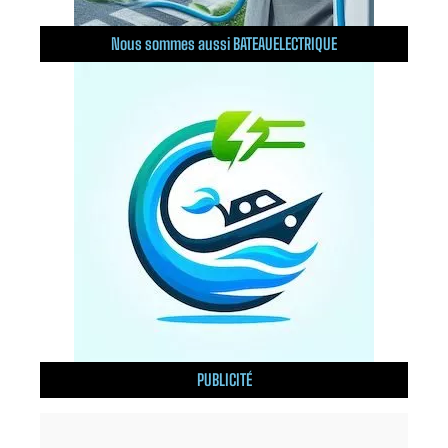
Nous sommes aussi BATEAUELECTRIQUE
PUBLICITÉ