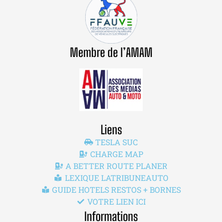
Membre de l’AMAM
Liens
TESLA SUC
CHARGE MAP
A BETTER ROUTE PLANER
LEXIQUE LATRIBUNEAUTO
GUIDE HOTELS RESTOS + BORNES
VOTRE LIEN ICI
Informations