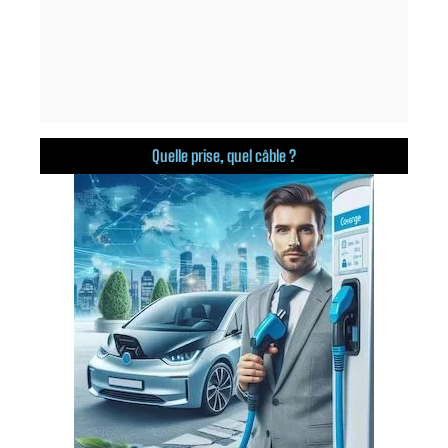
Quelle prise, quel câble ?