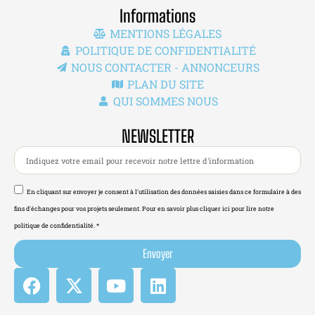
Informations
MENTIONS LÉGALES
POLITIQUE DE CONFIDENTIALITÉ
NOUS CONTACTER - ANNONCEURS
PLAN DU SITE
QUI SOMMES NOUS
NEWSLETTER
En cliquant sur envoyer je consent à l'utilisation des données saisies dans ce formulaire à des
fins d'échanges pour vos projets seulement. Pour en savoir plus cliquer ici pour lire notre
politique de confidentialité. *
Envoyer