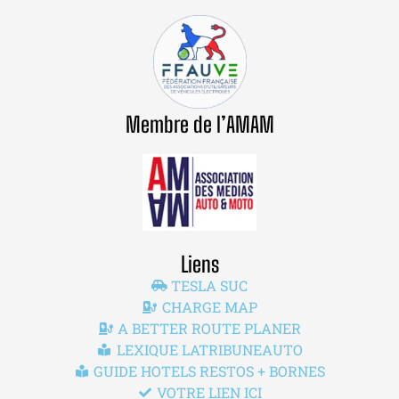
Membre de l’AMAM
Liens
TESLA SUC
CHARGE MAP
A BETTER ROUTE PLANER
LEXIQUE LATRIBUNEAUTO
GUIDE HOTELS RESTOS + BORNES
VOTRE LIEN ICI