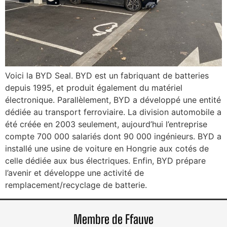
Voici la BYD Seal. BYD est un fabriquant de batteries
depuis 1995, et produit également du matériel
électronique. Parallèlement, BYD a développé une entité
dédiée au transport ferroviaire. La division automobile a
été créée en 2003 seulement, aujourd’hui l’entreprise
compte 700 000 salariés dont 90 000 ingénieurs. BYD a
installé une usine de voiture en Hongrie aux cotés de
celle dédiée aux bus électriques. Enfin, BYD prépare
l’avenir et développe une activité de
remplacement/recyclage de batterie.
Membre de Ffauve