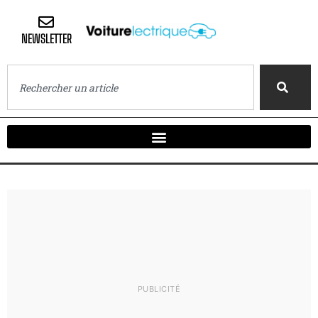
NEWSLETTER