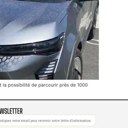
la possibilité de parcourir près de 1000
WSLETTER