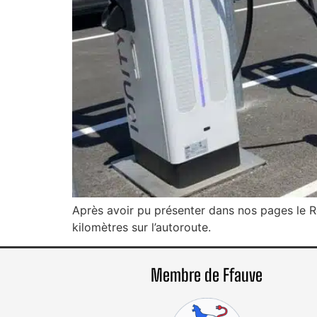
Après avoir pu présenter dans nos pages le R
kilomètres sur l’autoroute.
Membre de Ffauve