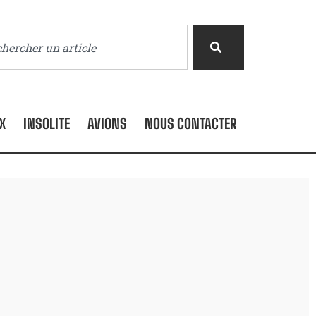
X
INSOLITE
AVIONS
NOUS CONTACTER