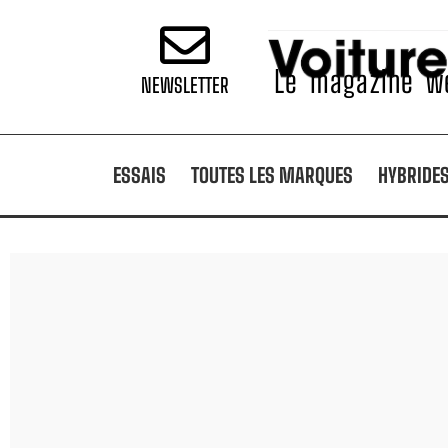
Le magazine we
NEWSLETTER
ESSAIS
TOUTES LES MARQUES
HYBRIDE