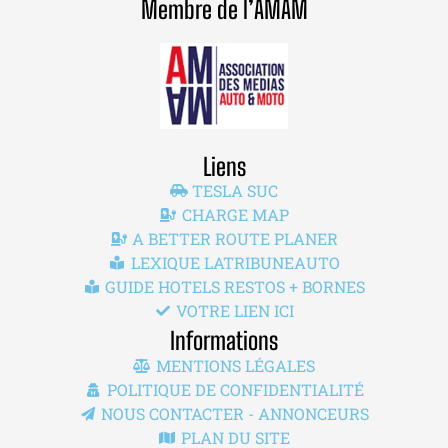
Membre de l’AMAM
Liens
TESLA SUC
CHARGE MAP
A BETTER ROUTE PLANER
LEXIQUE LATRIBUNEAUTO
GUIDE HOTELS RESTOS + BORNES
VOTRE LIEN ICI
Informations
MENTIONS LÉGALES
POLITIQUE DE CONFIDENTIALITÉ
NOUS CONTACTER - ANNONCEURS
PLAN DU SITE