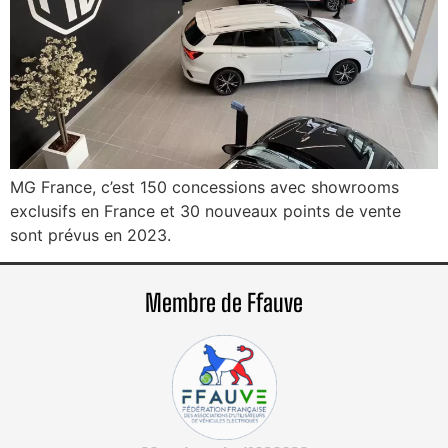
MG France, c’est 150 concessions avec showrooms
exclusifs en France et 30 nouveaux points de vente
sont prévus en 2023.
Membre de Ffauve