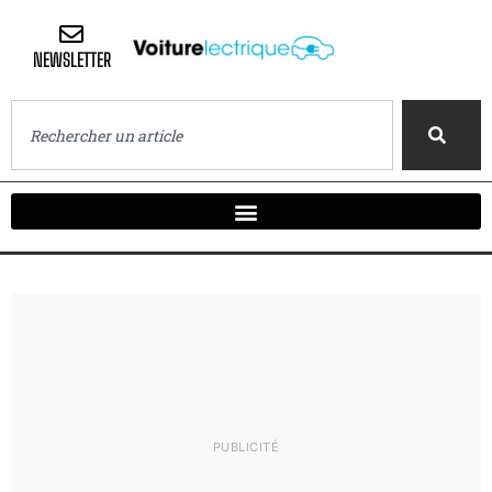
NEWSLETTER