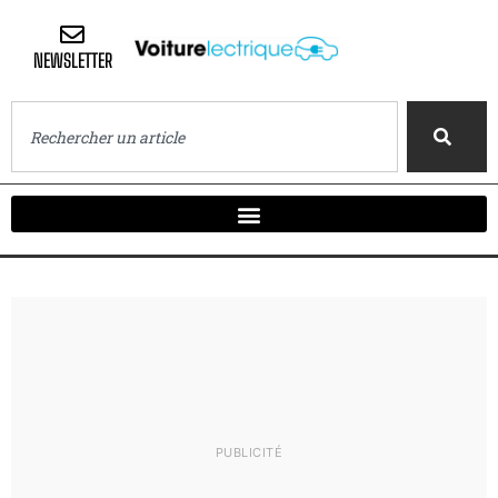
NEWSLETTER