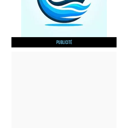
PUBLICITÉ