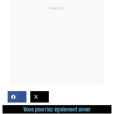
Vous pourriez également aimer