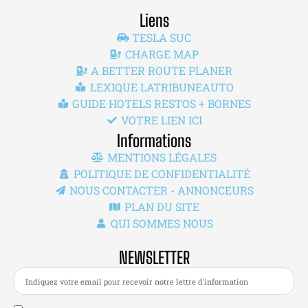
Liens
TESLA SUC
CHARGE MAP
A BETTER ROUTE PLANER
LEXIQUE LATRIBUNEAUTO
GUIDE HOTELS RESTOS + BORNES
VOTRE LIEN ICI
Informations
MENTIONS LÉGALES
POLITIQUE DE CONFIDENTIALITÉ
NOUS CONTACTER - ANNONCEURS
PLAN DU SITE
QUI SOMMES NOUS
NEWSLETTER