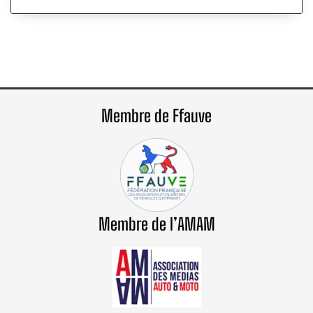
Membre de Ffauve
Membre de l’AMAM