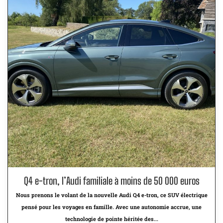
Q4 e-tron, l’Audi familiale à moins de 50 000 euros
Nous prenons le volant de la nouvelle Audi Q4 e-tron, ce SUV électrique
pensé pour les voyages en famille. Avec une autonomie accrue, une
technologie de pointe héritée des...