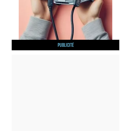
PUBLICITÉ