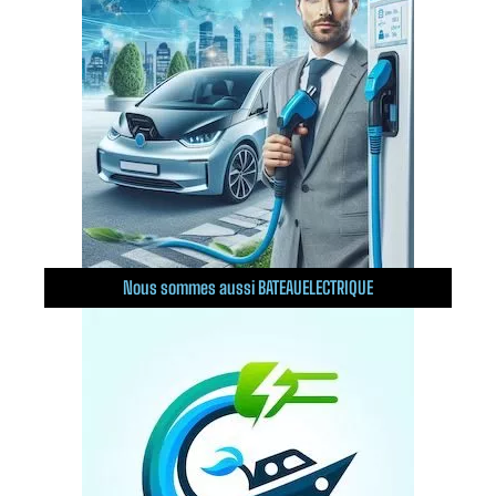
Nous sommes aussi BATEAUELECTRIQUE