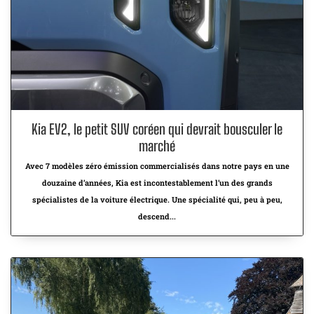
Kia EV2, le petit SUV coréen qui devrait bousculer le
marché
Avec 7 modèles zéro émission commercialisés dans notre pays en une
douzaine d’années, Kia est incontestablement l’un des grands
spécialistes de la voiture électrique. Une spécialité qui, peu à peu,
descend...