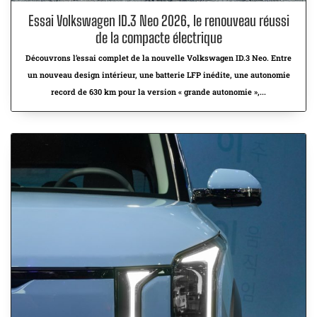
Essai Volkswagen ID.3 Neo 2026, le renouveau réussi
de la compacte électrique
Découvrons l’essai complet de la nouvelle Volkswagen ID.3 Neo. Entre
un nouveau design intérieur, une batterie LFP inédite, une autonomie
record de 630 km pour la version « grande autonomie »,...