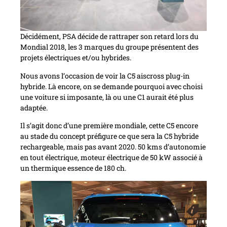
Décidément, PSA décide de rattraper son retard lors du
Mondial 2018, les 3 marques du groupe présentent des
projets électriques et/ou hybrides.
Nous avons l’occasion de voir la C5 aiscross plug-in
hybride. Là encore, on se demande pourquoi avec choisi
une voiture si imposante, là ou une C1 aurait été plus
adaptée.
Il s’agit donc d’une première mondiale, cette C5 encore
au stade du concept préfigure ce que sera la C5 hybride
rechargeable, mais pas avant 2020. 50 kms d’autonomie
en tout électrique, moteur électrique de 50 kW associé à
un thermique essence de 180 ch.