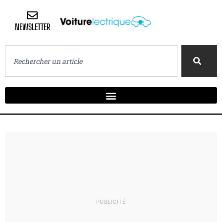
NEWSLETTER