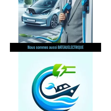
Nous sommes aussi BATEAUELECTRIQUE