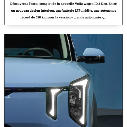
Découvrons l’essai complet de la nouvelle Volkswagen ID.3 Neo. Entre
un nouveau design intérieur, une batterie LFP inédite, une autonomie
record de 630 km pour la version « grande autonomie »,...