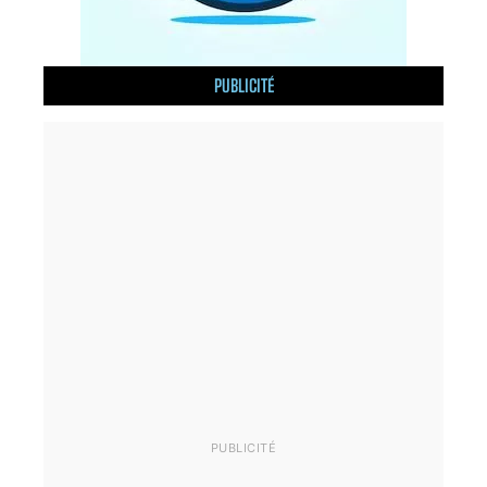
PUBLICITÉ