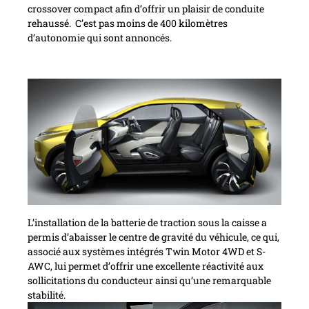
crossover compact afin d’offrir un plaisir de conduite
rehaussé. C’est pas moins de 400 kilomètres
d’autonomie qui sont annoncés.
L’installation de la batterie de traction sous la caisse a
permis d’abaisser le centre de gravité du véhicule, ce qui,
associé aux systèmes intégrés Twin Motor 4WD et S-
AWC, lui permet d’offrir une excellente réactivité aux
sollicitations du conducteur ainsi qu’une remarquable
stabilité.