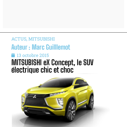
ACTUS
,
MITSUBISHI
Auteur : Marc Guilllemot
13 octobre 2015
MITSUBISHI eX Concept, le SUV
électrique chic et choc