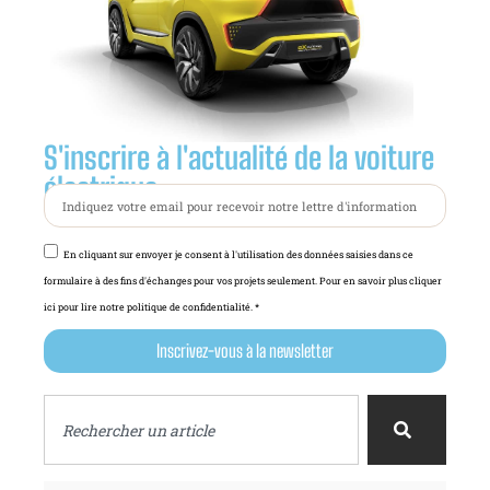
S'inscrire à l'actualité de la voiture
électrique :
En cliquant sur envoyer je consent à l'utilisation des données saisies dans ce
formulaire à des fins d'échanges pour vos projets seulement. Pour en savoir plus cliquer
ici pour lire notre politique de confidentialité. *
Inscrivez-vous à la newsletter