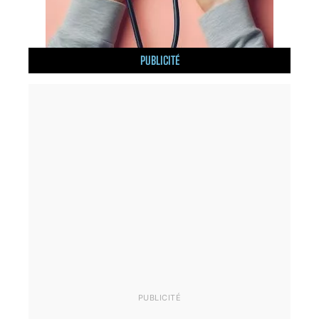
PUBLICITÉ