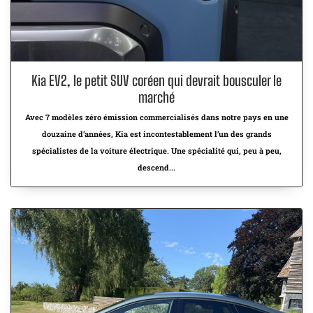
Kia EV2, le petit SUV coréen qui devrait bousculer le
marché
Avec 7 modèles zéro émission commercialisés dans notre pays en une
douzaine d’années, Kia est incontestablement l’un des grands
spécialistes de la voiture électrique. Une spécialité qui, peu à peu,
descend...