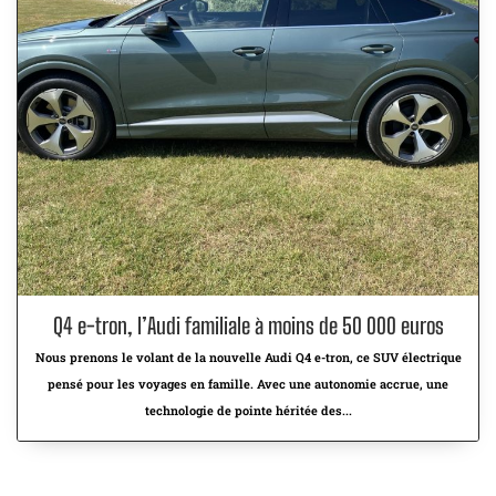
Q4 e-tron, l’Audi familiale à moins de 50 000 euros
Nous prenons le volant de la nouvelle Audi Q4 e-tron, ce SUV électrique
pensé pour les voyages en famille. Avec une autonomie accrue, une
technologie de pointe héritée des...