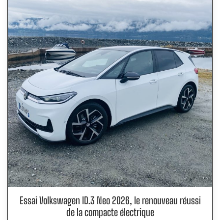
Essai Volkswagen ID.3 Neo 2026, le renouveau réussi
de la compacte électrique