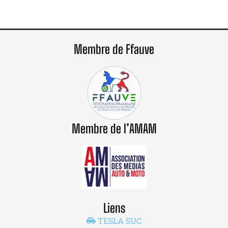
Membre de Ffauve
Membre de l’AMAM
Liens
TESLA SUC