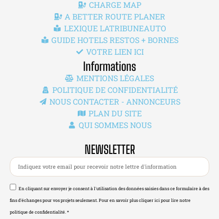
CHARGE MAP
A BETTER ROUTE PLANER
LEXIQUE LATRIBUNEAUTO
GUIDE HOTELS RESTOS + BORNES
VOTRE LIEN ICI
Informations
MENTIONS LÉGALES
POLITIQUE DE CONFIDENTIALITÉ
NOUS CONTACTER - ANNONCEURS
PLAN DU SITE
QUI SOMMES NOUS
NEWSLETTER
En cliquant sur envoyer je consent à l'utilisation des données saisies dans ce formulaire à des
fins d'échanges pour vos projets seulement. Pour en savoir plus cliquer ici pour lire notre
politique de confidentialité. *