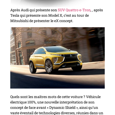
Après Audi qui présente son
SUV Quattro e-Tron
, , après
Tesla qui présente son Model X, c’est au tour de
Mitsubishi de présenter le eX concept.
Quels sont les maîtres mots de cette voiture ? Véhicule
électrique 100%, une nouvelle interprétation de son
concept de face avant « Dynamic Shield », ainsi qu’un
vaste éventail de technologies diverses, réunies dans un