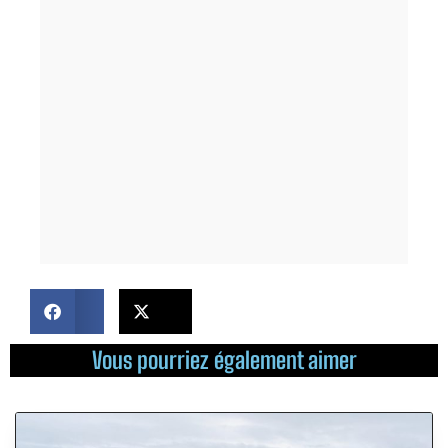
Vous pourriez également aimer