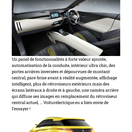
Un panel de fonctionnalités à forte valeur ajoutée,
automatisation de la conduite, intérieur ultra chic, des
portes arrières inversées et dépourvues de montant
central, pare-brise avant à réalité augmentée, affichage
intelligent, plus de rétroviseurs extérieurs mais des
écrans latéraux à droite et à gauche, une caméra arrière
qui diffuse ses images en remplacement du rétroviseur
central actuel, … Voiturelectrique.eu a bien envie de
l’essayer !