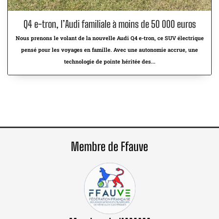
Q4 e-tron, l’Audi familiale à moins de 50 000 euros
Nous prenons le volant de la nouvelle Audi Q4 e-tron, ce SUV électrique
pensé pour les voyages en famille. Avec une autonomie accrue, une
technologie de pointe héritée des...
Membre de Ffauve