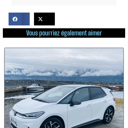
Vous pourriez également aimer