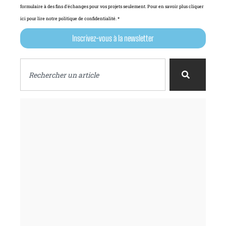
formulaire à des fins d'échanges pour vos projets seulement. Pour en savoir plus cliquer
ici pour lire notre politique de confidentialité. *
Inscrivez-vous à la newsletter