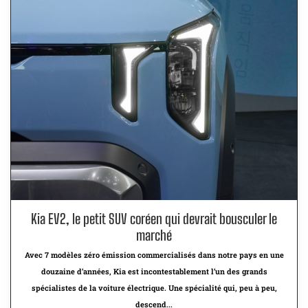
Kia EV2, le petit SUV coréen qui devrait bousculer le
marché
Avec 7 modèles zéro émission commercialisés dans notre pays en une
douzaine d’années, Kia est incontestablement l’un des grands
spécialistes de la voiture électrique. Une spécialité qui, peu à peu,
descend...