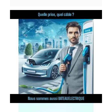
Quelle prise, quel câble ?
Nous sommes aussi BATEAUELECTRIQUE