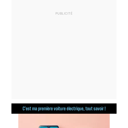
C’est ma première voiture électrique, tout savoir !