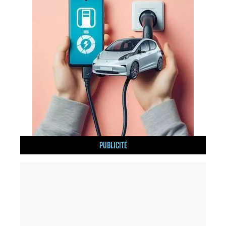
PUBLICITÉ