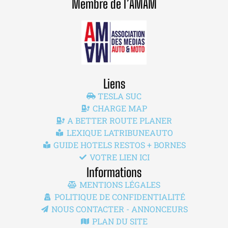
Membre de l’AMAM
Liens
TESLA SUC
CHARGE MAP
A BETTER ROUTE PLANER
LEXIQUE LATRIBUNEAUTO
GUIDE HOTELS RESTOS + BORNES
VOTRE LIEN ICI
Informations
MENTIONS LÉGALES
POLITIQUE DE CONFIDENTIALITÉ
NOUS CONTACTER - ANNONCEURS
PLAN DU SITE