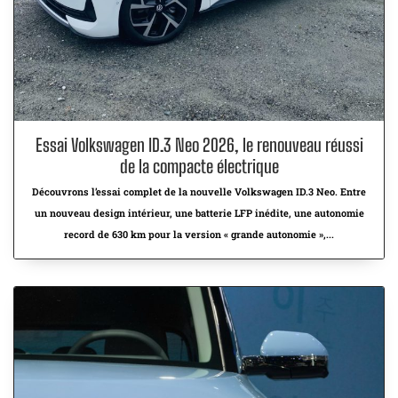
Essai Volkswagen ID.3 Neo 2026, le renouveau réussi
de la compacte électrique
Découvrons l’essai complet de la nouvelle Volkswagen ID.3 Neo. Entre
un nouveau design intérieur, une batterie LFP inédite, une autonomie
record de 630 km pour la version « grande autonomie »,...