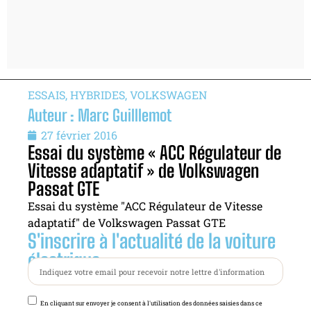
ESSAIS
,
HYBRIDES
,
VOLKSWAGEN
Auteur : Marc Guilllemot
27 février 2016
Essai du système « ACC Régulateur de
Vitesse adaptatif » de Volkswagen
Passat GTE
Essai du système "ACC Régulateur de Vitesse
adaptatif" de Volkswagen Passat GTE
S'inscrire à l'actualité de la voiture
électrique :
En cliquant sur envoyer je consent à l'utilisation des données saisies dans ce