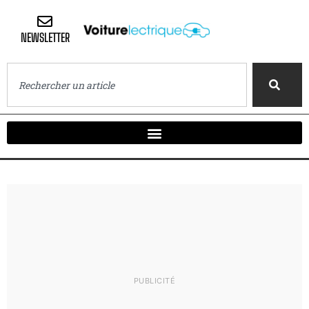
NEWSLETTER