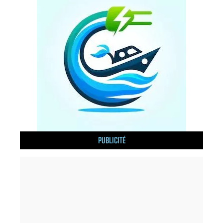
PUBLICITÉ