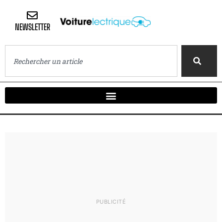
NEWSLETTER