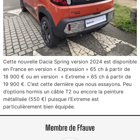
Cette nouvelle Dacia Spring version 2024 est disponible
en France en version « Expression » 65 ch à partir de
18 900 € ou en version « Extreme » 65 ch à partir de
19 900 €. C’est cette dernière que nous essayons. Peu
d’options hormis un câble T2 ou encore la peinture
métallisée (550 €) puisque l’Extreme est
particulièrement bien équipée.
Membre de Ffauve