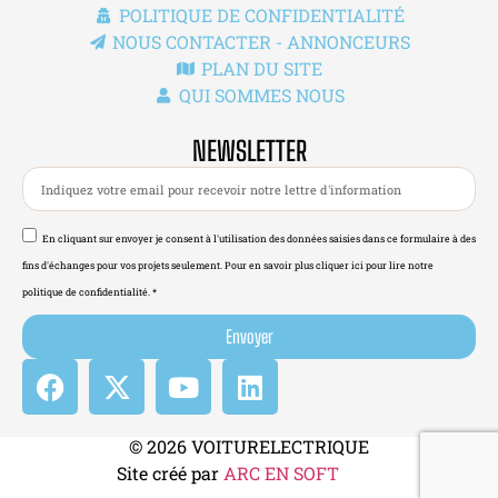
POLITIQUE DE CONFIDENTIALITÉ
NOUS CONTACTER - ANNONCEURS
PLAN DU SITE
QUI SOMMES NOUS
NEWSLETTER
En cliquant sur envoyer je consent à l'utilisation des données saisies dans ce formulaire à des
fins d'échanges pour vos projets seulement. Pour en savoir plus cliquer ici pour lire notre
politique de confidentialité. *
Envoyer
© 2026 VOITURELECTRIQUE
Site créé par
ARC EN SOFT