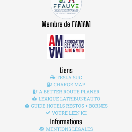
Membre de l’AMAM
Liens
TESLA SUC
CHARGE MAP
A BETTER ROUTE PLANER
LEXIQUE LATRIBUNEAUTO
GUIDE HOTELS RESTOS + BORNES
VOTRE LIEN ICI
Informations
MENTIONS LÉGALES