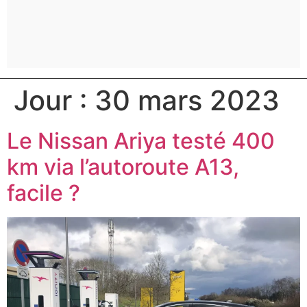
Jour :
30 mars 2023
Le Nissan Ariya testé 400
km via l’autoroute A13,
facile ?