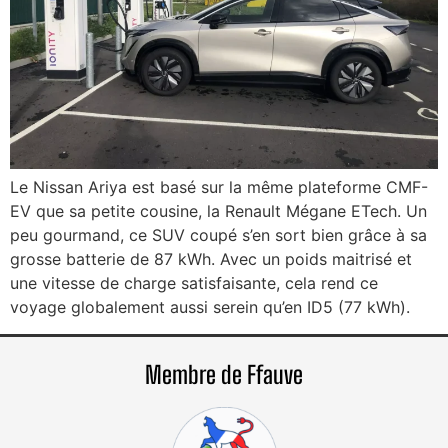
Le Nissan Ariya est basé sur la même plateforme CMF-
EV que sa petite cousine, la Renault Mégane ETech. Un
peu gourmand, ce SUV coupé s’en sort bien grâce à sa
grosse batterie de 87 kWh. Avec un poids maitrisé et
une vitesse de charge satisfaisante, cela rend ce
voyage globalement aussi serein qu’en ID5 (77 kWh).
Membre de Ffauve