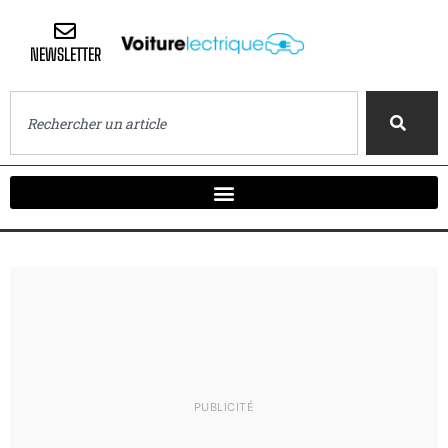
NEWSLETTER