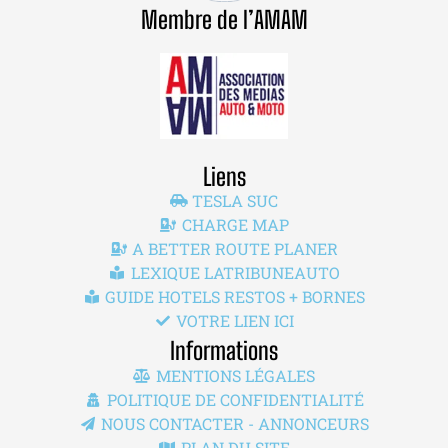
Membre de l’AMAM
Liens
TESLA SUC
CHARGE MAP
A BETTER ROUTE PLANER
LEXIQUE LATRIBUNEAUTO
GUIDE HOTELS RESTOS + BORNES
VOTRE LIEN ICI
Informations
MENTIONS LÉGALES
POLITIQUE DE CONFIDENTIALITÉ
NOUS CONTACTER - ANNONCEURS
PLAN DU SITE