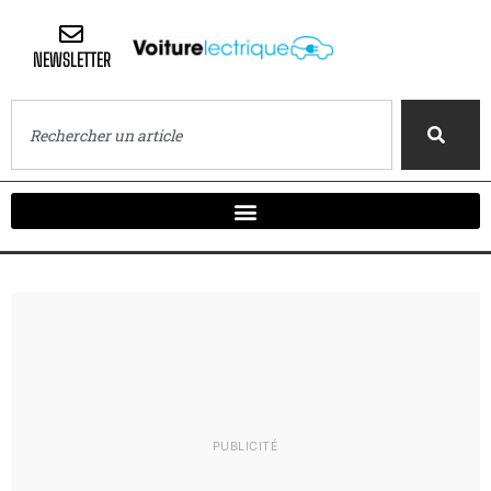
NEWSLETTER