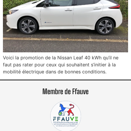
Voici la promotion de la Nissan Leaf 40 kWh qu’il ne
faut pas rater pour ceux qui souhaitent s’initier à la
mobilité électrique dans de bonnes conditions.
Membre de Ffauve