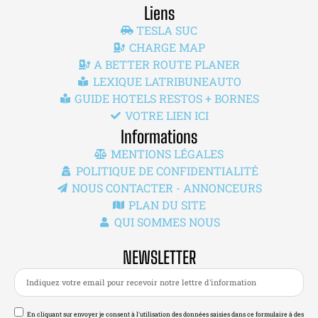
Liens
TESLA SUC
CHARGE MAP
A BETTER ROUTE PLANER
LEXIQUE LATRIBUNEAUTO
GUIDE HOTELS RESTOS + BORNES
VOTRE LIEN ICI
Informations
MENTIONS LÉGALES
POLITIQUE DE CONFIDENTIALITÉ
NOUS CONTACTER - ANNONCEURS
PLAN DU SITE
QUI SOMMES NOUS
NEWSLETTER
En cliquant sur envoyer je consent à l'utilisation des données saisies dans ce formulaire à des