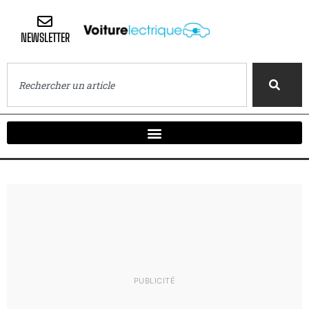
NEWSLETTER