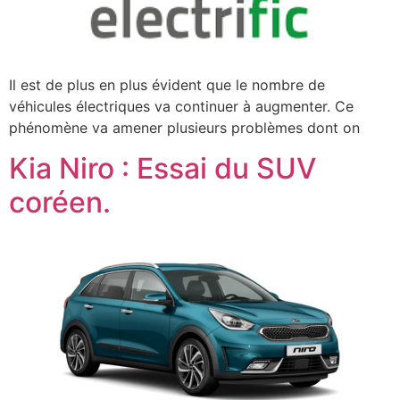
Il est de plus en plus évident que le nombre de
véhicules électriques va continuer à augmenter. Ce
phénomène va amener plusieurs problèmes dont on
Kia Niro : Essai du SUV
coréen.