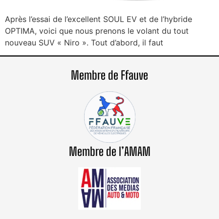
Après l’essai de l’excellent SOUL EV et de l’hybride
OPTIMA, voici que nous prenons le volant du tout
nouveau SUV « Niro ». Tout d’abord, il faut
Membre de Ffauve
Membre de l’AMAM