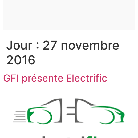
Jour :
27 novembre
2016
GFI présente Electrific