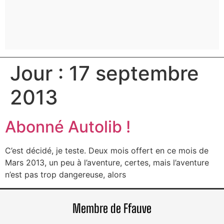
Jour :
17 septembre
2013
Abonné Autolib !
C’est décidé, je teste. Deux mois offert en ce mois de
Mars 2013, un peu à l’aventure, certes, mais l’aventure
n’est pas trop dangereuse, alors
Membre de Ffauve