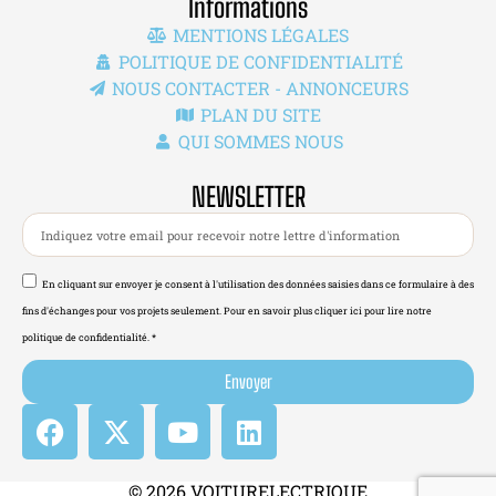
Informations
MENTIONS LÉGALES
POLITIQUE DE CONFIDENTIALITÉ
NOUS CONTACTER - ANNONCEURS
PLAN DU SITE
QUI SOMMES NOUS
NEWSLETTER
En cliquant sur envoyer je consent à l'utilisation des données saisies dans ce formulaire à des
fins d'échanges pour vos projets seulement. Pour en savoir plus cliquer ici pour lire notre
politique de confidentialité. *
Envoyer
© 2026 VOITURELECTRIQUE