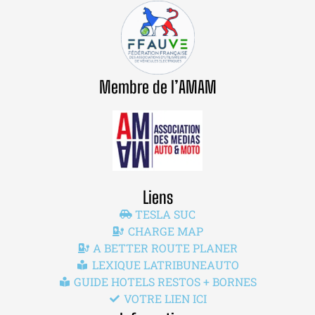
Membre de l’AMAM
Liens
TESLA SUC
CHARGE MAP
A BETTER ROUTE PLANER
LEXIQUE LATRIBUNEAUTO
GUIDE HOTELS RESTOS + BORNES
VOTRE LIEN ICI