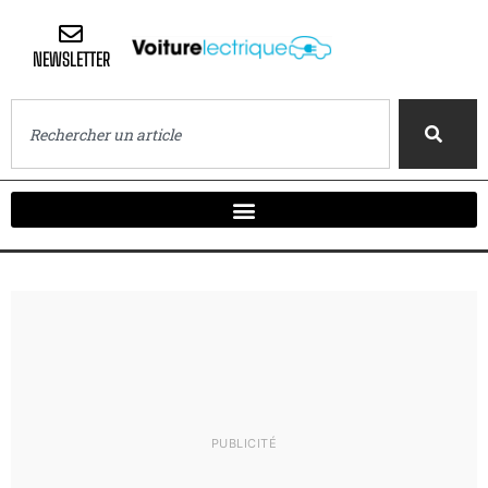
NEWSLETTER