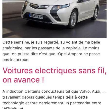
Cette semaine, je suis regardé, au volant de ma belle
américaine, par les passants de la capitale. Le moins
que l’on puisse dire c’est que l’Opel Ampera ne passe
pas inaperçue.
Voitures electriques sans fil,
on avance !
A induction Certains conducteurs tel que Volvo, Audi, …
travaillent depuis quelques temps déjà à cette
technologie et tout dernièrement un partenariat entre
WiTricity et