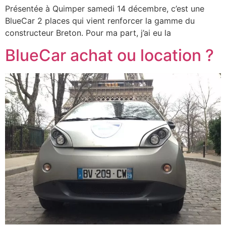
Présentée à Quimper samedi 14 décembre, c’est une
BlueCar 2 places qui vient renforcer la gamme du
constructeur Breton. Pour ma part, j’ai eu la
BlueCar achat ou location ?