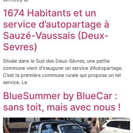
1674 Habitants et un
service d’autopartage à
Sauzé-Vaussais (Deux-
Sevres)
Située dans le Sud des Deux-Sèvres, une petite
commune vient d’inaugurer un service d’Autopartage.
C’est la première commune rurale qui propose un tel
service. Le
BlueSummer by BlueCar :
sans toit, mais avec nous !