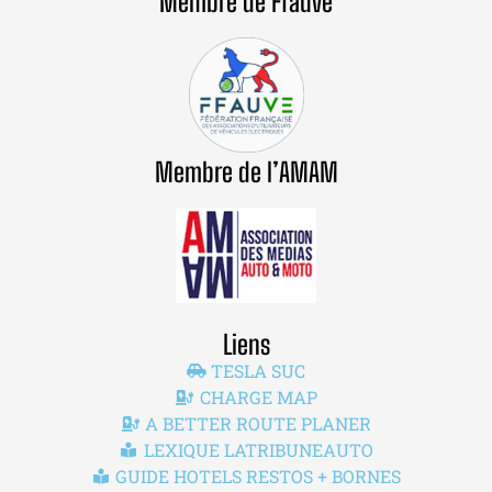
Membre de Ffauve
Membre de l’AMAM
Liens
TESLA SUC
CHARGE MAP
A BETTER ROUTE PLANER
LEXIQUE LATRIBUNEAUTO
GUIDE HOTELS RESTOS + BORNES