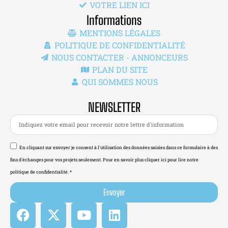
VOTRE LIEN ICI
Informations
MENTIONS LÉGALES
POLITIQUE DE CONFIDENTIALITÉ
NOUS CONTACTER - ANNONCEURS
PLAN DU SITE
QUI SOMMES NOUS
NEWSLETTER
En cliquant sur envoyer je consent à l'utilisation des données saisies dans ce formulaire à des
fins d'échanges pour vos projets seulement. Pour en savoir plus cliquer ici pour lire notre
politique de confidentialité. *
Envoyer