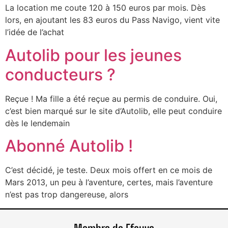
La location me coute 120 à 150 euros par mois. Dès
lors, en ajoutant les 83 euros du Pass Navigo, vient vite
l’idée de l’achat
Autolib pour les jeunes
conducteurs ?
Reçue ! Ma fille a été reçue au permis de conduire. Oui,
c’est bien marqué sur le site d’Autolib, elle peut conduire
dès le lendemain
Abonné Autolib !
C’est décidé, je teste. Deux mois offert en ce mois de
Mars 2013, un peu à l’aventure, certes, mais l’aventure
n’est pas trop dangereuse, alors