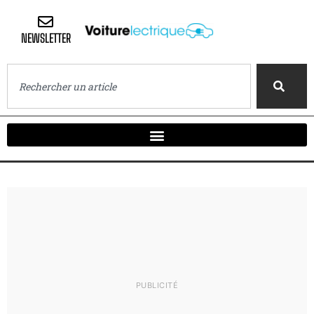
NEWSLETTER