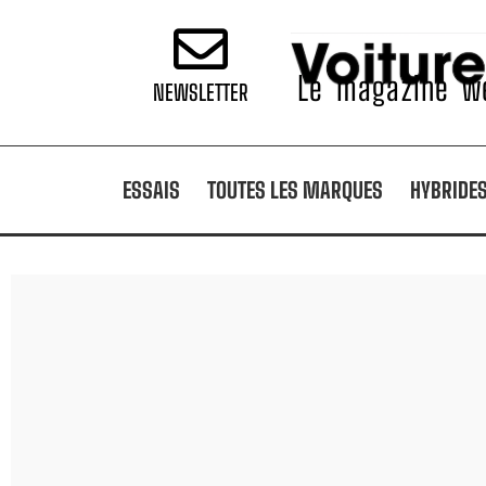
Le magazine we
NEWSLETTER
ESSAIS
TOUTES LES MARQUES
HYBRIDE