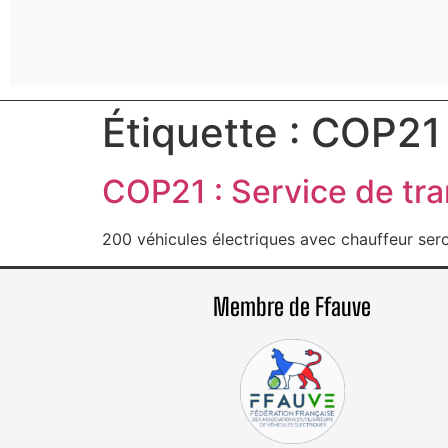
Étiquette :
COP21
COP21 : Service de tra
200 véhicules électriques avec chauffeur ser
Membre de Ffauve