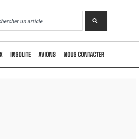
X
INSOLITE
AVIONS
NOUS CONTACTER