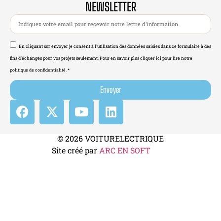
NEWSLETTER
En cliquant sur envoyer je consent à l'utilisation des données saisies dans ce formulaire à des
fins d'échanges pour vos projets seulement. Pour en savoir plus cliquer ici pour lire notre
politique de confidentialité. *
Envoyer
© 2026 VOITURELECTRIQUE
Site créé par
ARC EN SOFT