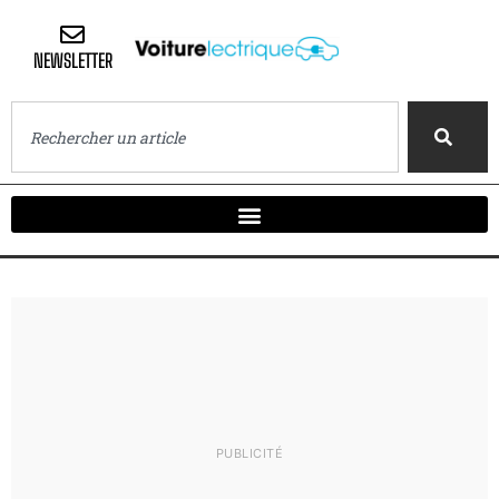
NEWSLETTER