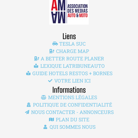
Liens
TESLA SUC
CHARGE MAP
A BETTER ROUTE PLANER
LEXIQUE LATRIBUNEAUTO
GUIDE HOTELS RESTOS + BORNES
VOTRE LIEN ICI
Informations
MENTIONS LÉGALES
POLITIQUE DE CONFIDENTIALITÉ
NOUS CONTACTER - ANNONCEURS
PLAN DU SITE
QUI SOMMES NOUS