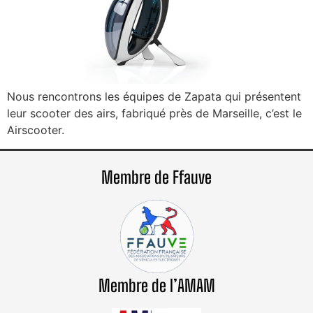
Nous rencontrons les équipes de Zapata qui présentent
leur scooter des airs, fabriqué près de Marseille, c’est le
Airscooter.
Membre de Ffauve
Membre de l’AMAM