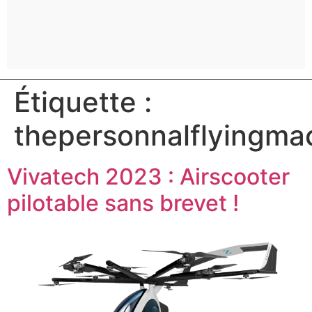
Étiquette :
thepersonnalflyingma
Vivatech 2023 : Airscooter
pilotable sans brevet !