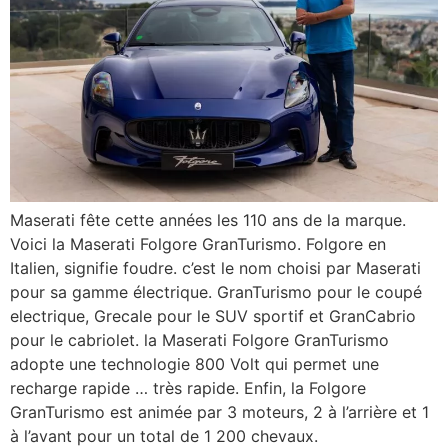
Maserati fête cette années les 110 ans de la marque.
Voici la Maserati Folgore GranTurismo. Folgore en
Italien, signifie foudre. c’est le nom choisi par Maserati
pour sa gamme électrique. GranTurismo pour le coupé
electrique, Grecale pour le SUV sportif et GranCabrio
pour le cabriolet. la Maserati Folgore GranTurismo
adopte une technologie 800 Volt qui permet une
recharge rapide … très rapide. Enfin, la Folgore
GranTurismo est animée par 3 moteurs, 2 à l’arrière et 1
à l’avant pour un total de 1 200 chevaux.