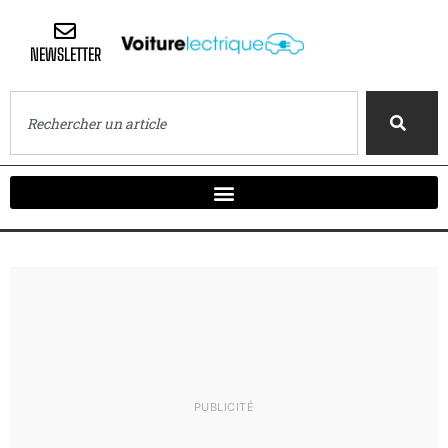
NEWSLETTER