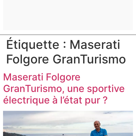
Étiquette :
Maserati
Folgore GranTurismo
Maserati Folgore
GranTurismo, une sportive
électrique à l’état pur ?