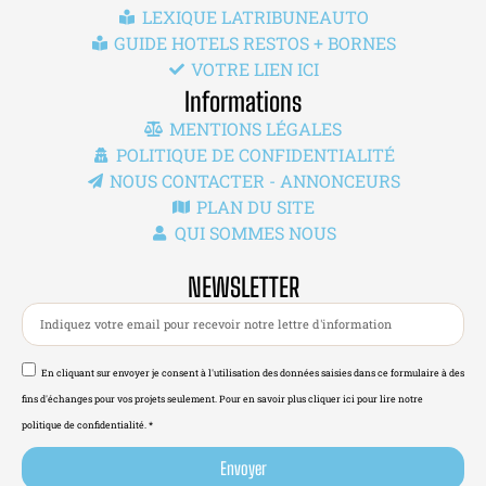
LEXIQUE LATRIBUNEAUTO
GUIDE HOTELS RESTOS + BORNES
VOTRE LIEN ICI
Informations
MENTIONS LÉGALES
POLITIQUE DE CONFIDENTIALITÉ
NOUS CONTACTER - ANNONCEURS
PLAN DU SITE
QUI SOMMES NOUS
NEWSLETTER
En cliquant sur envoyer je consent à l'utilisation des données saisies dans ce formulaire à des
fins d'échanges pour vos projets seulement. Pour en savoir plus cliquer ici pour lire notre
politique de confidentialité. *
Envoyer