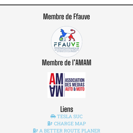
Membre de Ffauve
Membre de l’AMAM
Liens
TESLA SUC
CHARGE MAP
A BETTER ROUTE PLANER