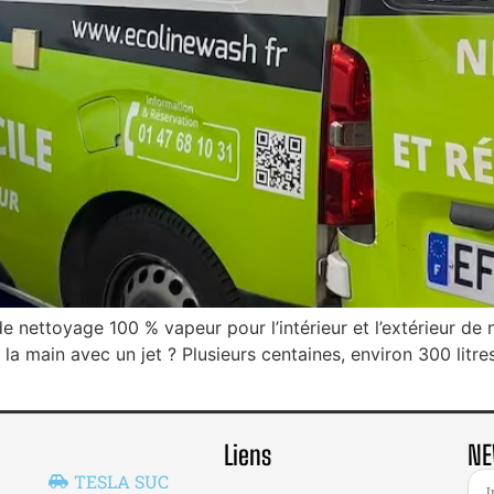
 nettoyage 100 % vapeur pour l’intérieur et l’extérieur de
à la main avec un jet ? Plusieurs centaines, environ 300 li
Liens
NE
TESLA SUC