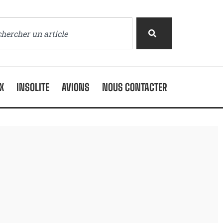
X
INSOLITE
AVIONS
NOUS CONTACTER