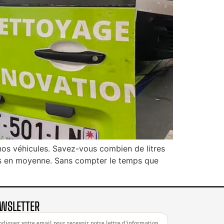
 nos véhicules. Savez-vous combien de litres
tres en moyenne. Sans compter le temps que
WSLETTER