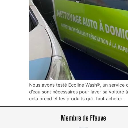
Nous avons testé Ecoline Wash®, un service de
d’eau sont nécessaires pour laver sa voiture 
cela prend et les produits qu’il faut acheter…
Membre de Ffauve