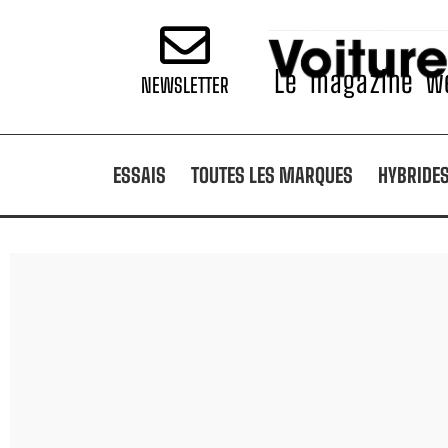
Le magazine we
NEWSLETTER
ESSAIS
TOUTES LES MARQUES
HYBRIDE