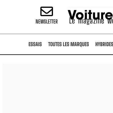
Le magazine we
NEWSLETTER
ESSAIS
TOUTES LES MARQUES
HYBRIDE