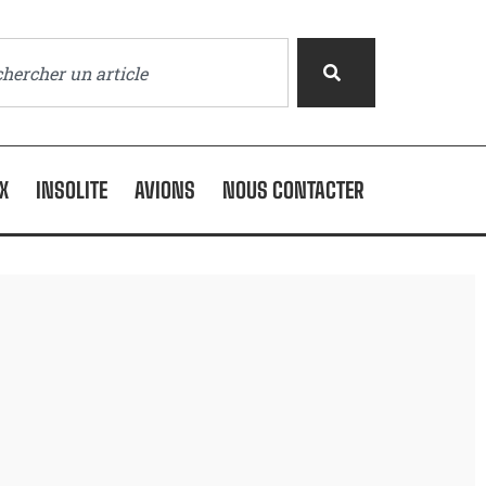
X
INSOLITE
AVIONS
NOUS CONTACTER