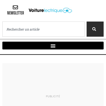
NEWSLETTER