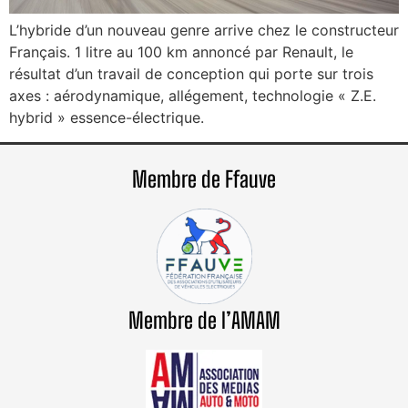
L’hybride d’un nouveau genre arrive chez le constructeur
Français. 1 litre au 100 km annoncé par Renault, le
résultat d’un travail de conception qui porte sur trois
axes : aérodynamique, allégement, technologie « Z.E.
hybrid » essence-électrique.
Membre de Ffauve
Membre de l’AMAM