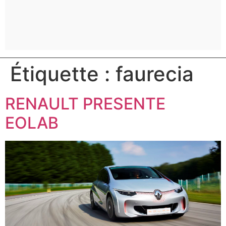
Étiquette :
faurecia
RENAULT PRESENTE
EOLAB