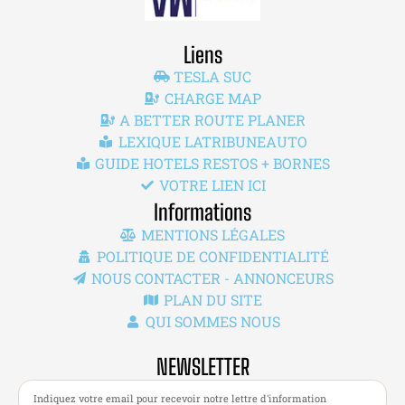
Liens
TESLA SUC
CHARGE MAP
A BETTER ROUTE PLANER
LEXIQUE LATRIBUNEAUTO
GUIDE HOTELS RESTOS + BORNES
VOTRE LIEN ICI
Informations
MENTIONS LÉGALES
POLITIQUE DE CONFIDENTIALITÉ
NOUS CONTACTER - ANNONCEURS
PLAN DU SITE
QUI SOMMES NOUS
NEWSLETTER