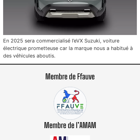
En 2025 sera commercialisé l’eVX Suzuki, voiture
électrique prometteuse car la marque nous a habitué à
des véhicules aboutis.
Membre de Ffauve
Membre de l’AMAM