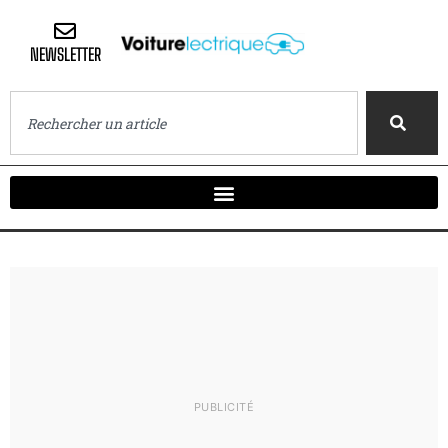
NEWSLETTER