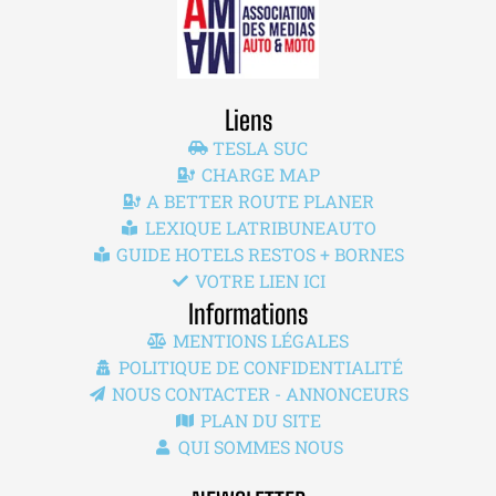
Liens
TESLA SUC
CHARGE MAP
A BETTER ROUTE PLANER
LEXIQUE LATRIBUNEAUTO
GUIDE HOTELS RESTOS + BORNES
VOTRE LIEN ICI
Informations
MENTIONS LÉGALES
POLITIQUE DE CONFIDENTIALITÉ
NOUS CONTACTER - ANNONCEURS
PLAN DU SITE
QUI SOMMES NOUS