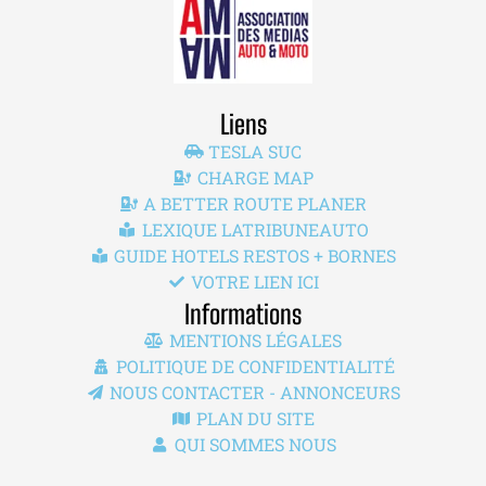
Liens
TESLA SUC
CHARGE MAP
A BETTER ROUTE PLANER
LEXIQUE LATRIBUNEAUTO
GUIDE HOTELS RESTOS + BORNES
VOTRE LIEN ICI
Informations
MENTIONS LÉGALES
POLITIQUE DE CONFIDENTIALITÉ
NOUS CONTACTER - ANNONCEURS
PLAN DU SITE
QUI SOMMES NOUS