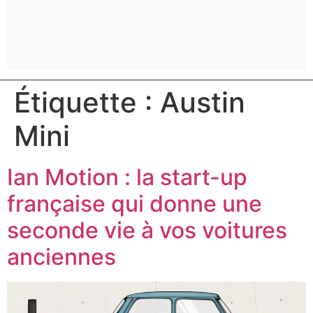
Étiquette :
Austin
Mini
Ian Motion : la start-up
française qui donne une
seconde vie à vos voitures
anciennes