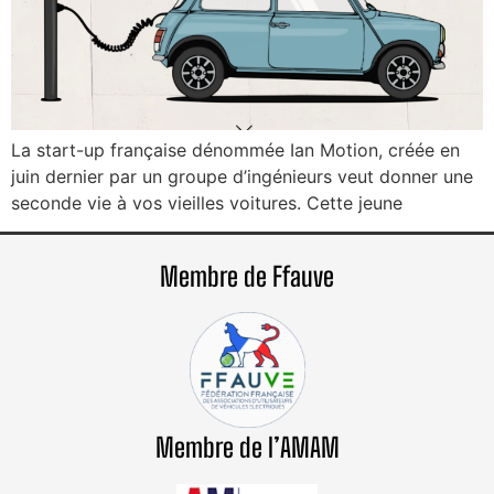
La start-up française dénommée Ian Motion, créée en
juin dernier par un groupe d’ingénieurs veut donner une
seconde vie à vos vieilles voitures. Cette jeune
Membre de Ffauve
Membre de l’AMAM