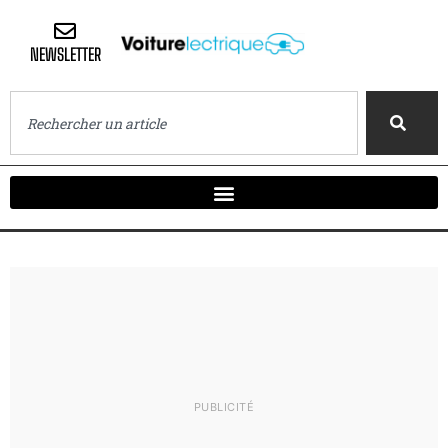
NEWSLETTER